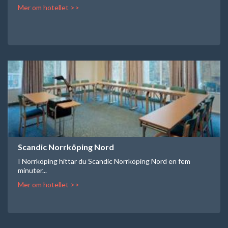
Mer om hotellet >>
Scandic Norrköping Nord
I Norrköping hittar du Scandic Norrköping Nord en fem
minuter...
Mer om hotellet >>