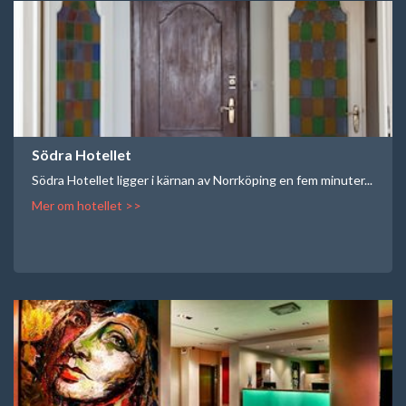
Södra Hotellet
Södra Hotellet ligger i kärnan av Norrköping en fem minuter...
Mer om hotellet >>