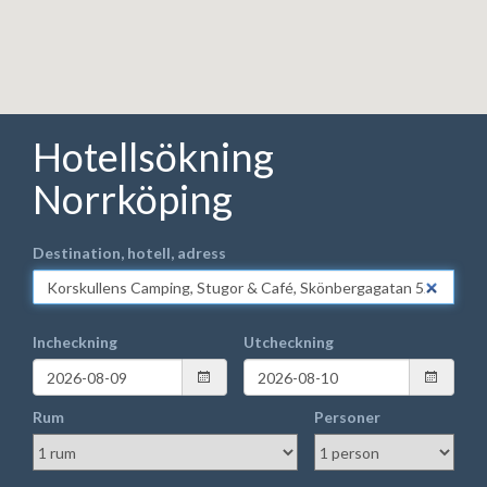
Hotellsökning
Norrköping
Destination, hotell, adress
Incheckning
Utcheckning
Rum
Personer