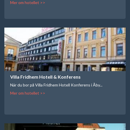
Mer om hotellet >>
Villa Fridhem Hotell & Konferens
När du bor på Villa Fridhem Hotell Konferens i Åby...
Mer om hotellet >>