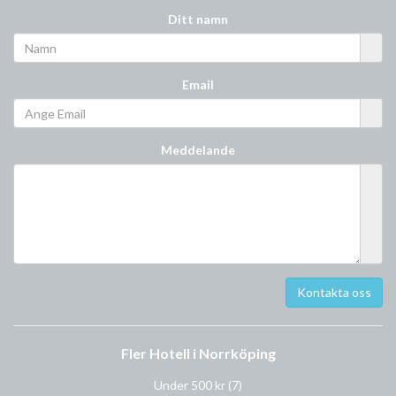
Ditt namn
Email
Meddelande
Fler Hotell i Norrköping
Under 500 kr
(7)