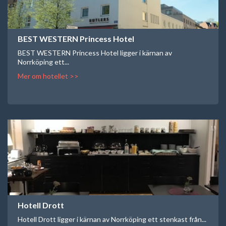
BEST WESTERN Princess Hotel
BEST WESTERN Princess Hotel ligger i kärnan av
Norrköping ett...
Mer om hotellet >>
Hotell Drott
Hotell Drott ligger i kärnan av Norrköping ett stenkast från...