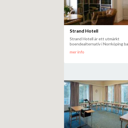
Strand Hotell
Strand Hotell är ett utmärkt
boendealternativ i Norrköping bar
mer info