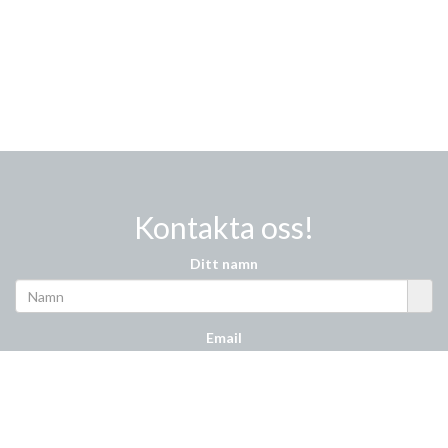
Kontakta oss!
Ditt namn
Email
Meddelande