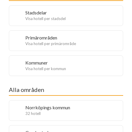
Stadsdelar
Visa hotell per stadsdel
Primärområden
Visa hotell per primärområde
Kommuner
Visa hotell per kommun
Alla områden
Norrköpings kommun
32 hotell