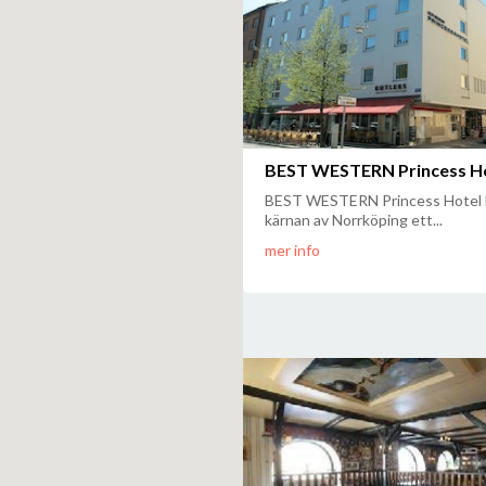
BEST WESTERN Princess H
BEST WESTERN Princess Hotel li
kärnan av Norrköping ett...
mer info