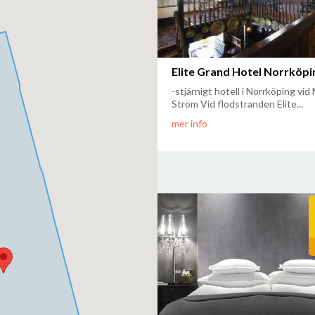
Elite Grand Hotel Norrköpi
-stjärnigt hotell i Norrköping vid
Ström Vid flodstranden Elite...
mer info