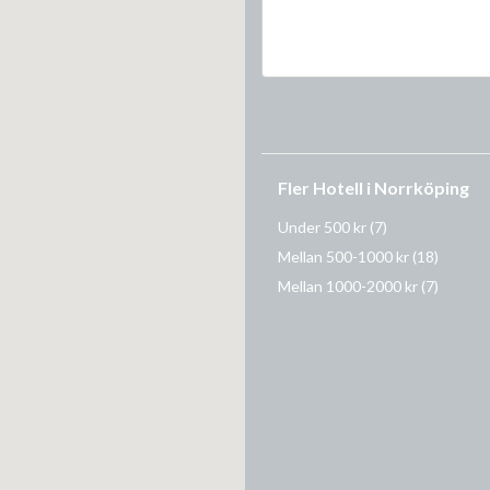
Fler Hotell i Norrköping
Under 500 kr
(7)
Mellan 500-1000 kr
(18)
Mellan 1000-2000 kr
(7)