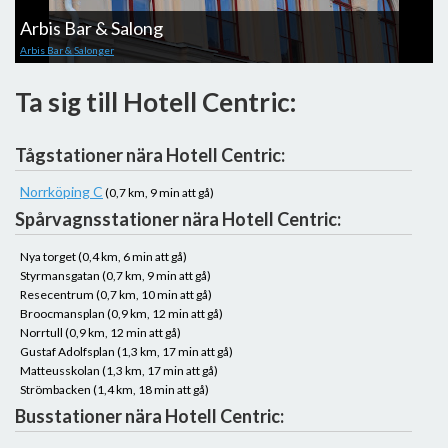
Arbis Bar & Salong
Arbis Bar & Salonger
Ta sig till Hotell Centric:
Tågstationer nära Hotell Centric:
Norrköping C
(0,7 km, 9 min att gå)
Spårvagnsstationer nära Hotell Centric:
Nya torget (0,4 km, 6 min att gå)
Styrmansgatan (0,7 km, 9 min att gå)
Resecentrum (0,7 km, 10 min att gå)
Broocmansplan (0,9 km, 12 min att gå)
Norrtull (0,9 km, 12 min att gå)
Gustaf Adolfsplan (1,3 km, 17 min att gå)
Matteusskolan (1,3 km, 17 min att gå)
Strömbacken (1,4 km, 18 min att gå)
Busstationer nära Hotell Centric: