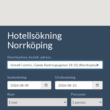
Hotellsökning
Norrköping
Destination, hotell, adress
Incheckning
Utcheckning
Rum
Personer