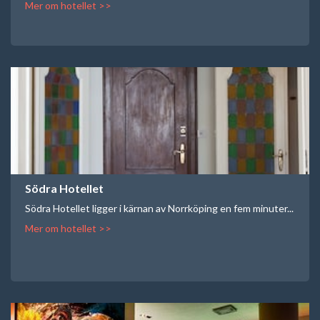
Mer om hotellet >>
Södra Hotellet
Södra Hotellet ligger i kärnan av Norrköping en fem minuter...
Mer om hotellet >>