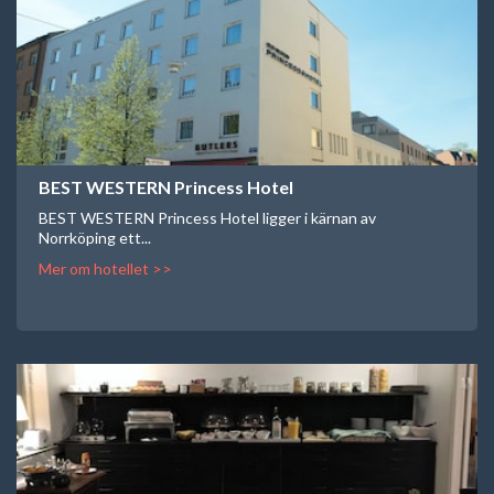
BEST WESTERN Princess Hotel
BEST WESTERN Princess Hotel ligger i kärnan av
Norrköping ett...
Mer om hotellet >>