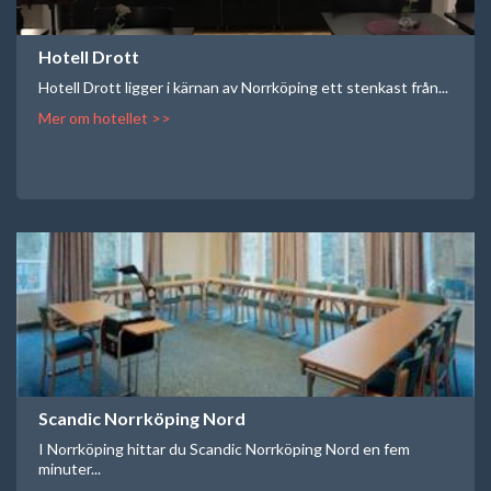
Hotell Drott
Hotell Drott ligger i kärnan av Norrköping ett stenkast från...
Mer om hotellet >>
Scandic Norrköping Nord
I Norrköping hittar du Scandic Norrköping Nord en fem
minuter...