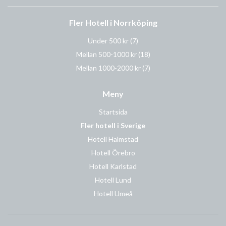
Fler Hotell i Norrköping
Under 500 kr
(7)
Mellan 500-1000 kr
(18)
Mellan 1000-2000 kr
(7)
Meny
Startsida
Fler hotell i Sverige
Hotell Halmstad
Hotell Örebro
Hotell Karlstad
Hotell Lund
Hotell Umeå