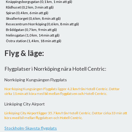
Knäppingsborgsgatan (0,1 km, 1 min att gå)
Rådhuset (0,2 km, 3 min att gå)
Spiran (0,4 km, 6 min att gå)
Skvallertorget (0,6 km, 8 min att gå)
Resecentrum Norrköping (0,6 km, 8 min att gå)
Bråddgatan (0,7 km, 9 min att gå)
Nelinsgatan (1,0 km, 14 min att gå)
Östra station (1,4 km, 18 min att gå)
Flyg & läge:
Flygplatser i Norrköping nära Hotell Centric:
Norrköping Kungsängen Flygplats
Norrköping Kungsängen Flygplats ligger 4.2 km från Hotell Centric. Det tar
cirka 11 min att köra med bil mellan flygplatsen och Hotell Centric.
Linköping City Airport
Linköping City Airport ligger 35.7 km från Hotell Centric. Det tar cirka 33 min att
köra med bil mellan flygplatsen och Hotell Centric.
Stockholm-Skavsta flygplats