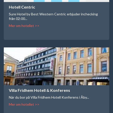
Hotell Centric
Sure Hotel by Best Western Centric erbjuder inchecking
från 02:00...
Mer om hotellet >>
Villa Fridhem Hotell & Konferens
När du bor på Villa Fridhem Hotell Konferens i Åby...
Mer om hotellet >>