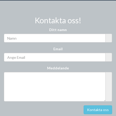
Kontakta oss!
Ditt namn
Email
Meddelande