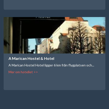
A Marican Hostel & Hotel
A Marican Hostel Hotel ligger 6 km från flygplatsen och...
Mer om hotellet >>