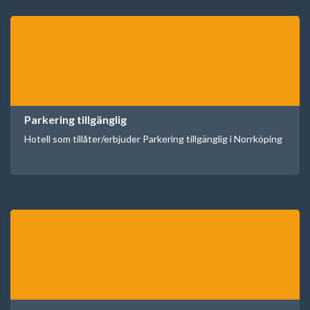
Parkering tillgänglig
Hotell som tillåter/erbjuder Parkering tillgänglig i Norrköping