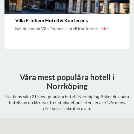
Villa Fridhem Hotell & Konferens
När du bor på Villa Fridhem Hotell Konferens...
Mer
Våra mest populära hotell i
Norrköping
Här finns våra 21 mest populära hotell i Norrköping. Söker du andra
hotell kan du filtrera efter stadsdel, pris eller service i vår meny
eller söka i sökrutan ovan.