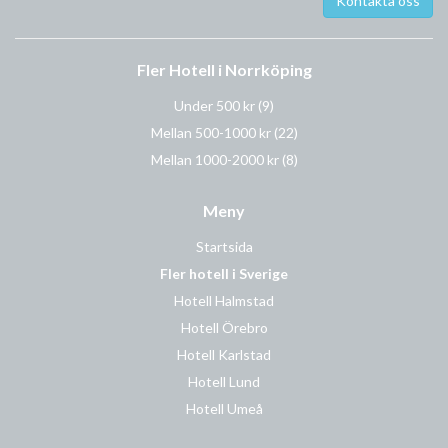
Fler Hotell i Norrköping
Under 500 kr
(9)
Mellan 500-1000 kr
(22)
Mellan 1000-2000 kr
(8)
Meny
Startsida
Fler hotell i Sverige
Hotell Halmstad
Hotell Örebro
Hotell Karlstad
Hotell Lund
Hotell Umeå